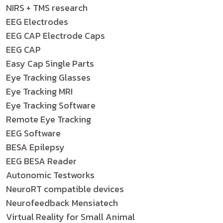
NIRS + TMS research
EEG Electrodes
EEG CAP Electrode Caps
EEG CAP
Easy Cap Single Parts
Eye Tracking Glasses
Eye Tracking MRI
Eye Tracking Software
Remote Eye Tracking
EEG Software
BESA Epilepsy
EEG BESA Reader
Autonomic Testworks
NeuroRT compatible devices
Neurofeedback Mensiatech
Virtual Reality for Small Animal