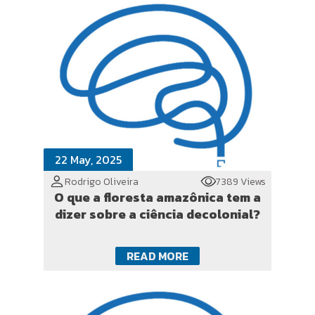
22 May, 2025
Rodrigo Oliveira
7389 Views
O que a floresta amazônica tem a
dizer sobre a ciência decolonial?
READ MORE