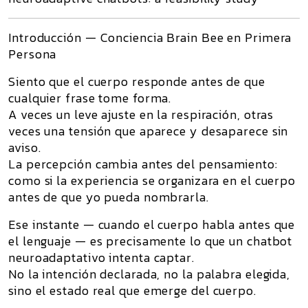
Introducción — Conciencia Brain Bee en Primera
Persona
Siento que el cuerpo responde antes de que
cualquier frase tome forma.
A veces un leve ajuste en la respiración, otras
veces una tensión que aparece y desaparece sin
aviso.
La percepción cambia antes del pensamiento:
como si la experiencia se organizara en el cuerpo
antes de que yo pueda nombrarla.
Ese instante — cuando el cuerpo habla antes que
el lenguaje — es precisamente lo que un chatbot
neuroadaptativo intenta captar.
No la intención declarada, no la palabra elegida,
sino
el estado real
que emerge del cuerpo.