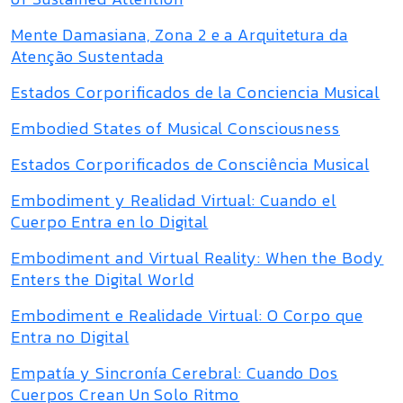
Mente Damasiana, Zona 2 e a Arquitetura da
Atenção Sustentada
Estados Corporificados de la Conciencia Musical
Embodied States of Musical Consciousness
Estados Corporificados de Consciência Musical
Embodiment y Realidad Virtual: Cuando el
Cuerpo Entra en lo Digital
Embodiment and Virtual Reality: When the Body
Enters the Digital World
Embodiment e Realidade Virtual: O Corpo que
Entra no Digital
Empatía y Sincronía Cerebral: Cuando Dos
Cuerpos Crean Un Solo Ritmo