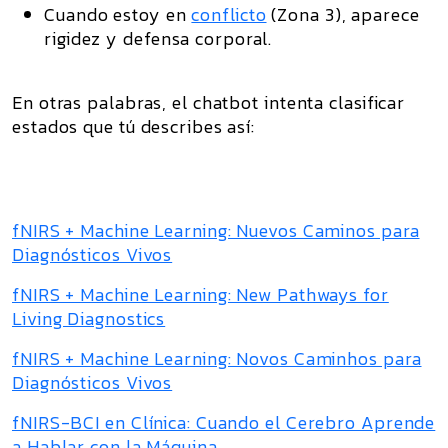
Cuando estoy en
conflicto
(Zona 3), aparece
rigidez y defensa corporal.
En otras palabras, el chatbot intenta clasificar
estados que tú describes así:
fNIRS + Machine Learning: Nuevos Caminos para
Diagnósticos Vivos
fNIRS + Machine Learning: New Pathways for
Living Diagnostics
fNIRS + Machine Learning: Novos Caminhos para
Diagnósticos Vivos
fNIRS-BCI en Clínica: Cuando el Cerebro Aprende
a Hablar con la Máquina