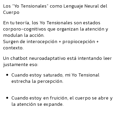
Los “Yo Tensionales” como Lenguaje Neural del
Cuerpo
En tu teoría, los
Yo Tensionales
son estados
corporo-cognitivos que organizan la atención y
modulan la acción.
Surgen de interocepción + propiocepción +
contexto.
Un chatbot neuroadaptativo está intentando leer
justamente eso:
Cuando estoy saturado, mi Yo Tensional
estrecha la percepción.
Cuando estoy en fruición, el cuerpo se abre y
la atención se expande.