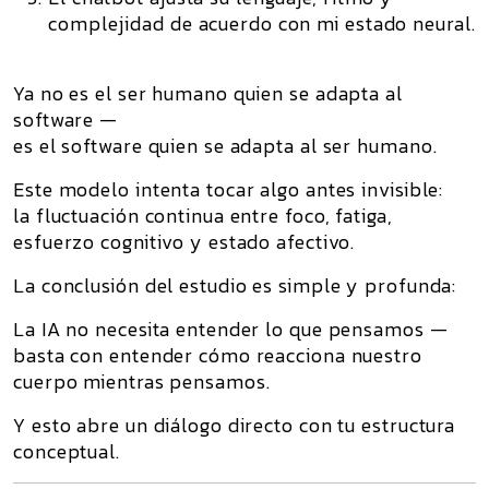
complejidad de acuerdo con mi estado neural.
Ya no es el ser humano quien se adapta al
software —
es el software quien se adapta al ser humano
.
Este modelo intenta tocar algo antes invisible:
la fluctuación continua entre foco, fatiga,
esfuerzo cognitivo y estado afectivo.
La conclusión del estudio es simple y profunda:
La IA no necesita entender lo que pensamos —
basta con entender cómo reacciona nuestro
cuerpo mientras pensamos.
Y esto abre un diálogo directo con tu estructura
conceptual.