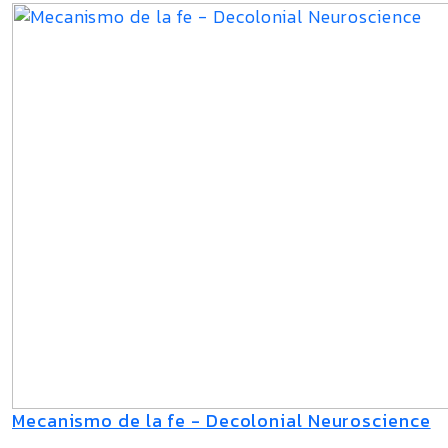
Mecanismo de la fe - Decolonial Neuroscience