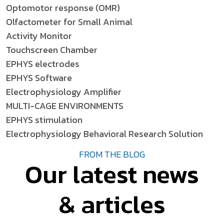
Optomotor response (OMR)
Olfactometer for Small Animal
Activity Monitor
Touchscreen Chamber
EPHYS electrodes
EPHYS Software
Electrophysiology Amplifier
MULTI-CAGE ENVIRONMENTS
EPHYS stimulation
Electrophysiology Behavioral Research Solution
FROM THE BLOG
Our latest news
& articles