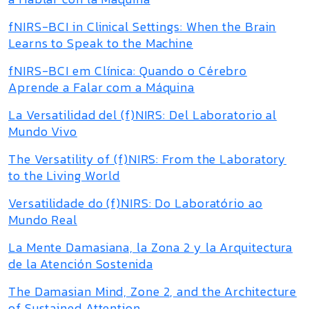
fNIRS-BCI in Clinical Settings: When the Brain
Learns to Speak to the Machine
fNIRS-BCI em Clínica: Quando o Cérebro
Aprende a Falar com a Máquina
La Versatilidad del (f)NIRS: Del Laboratorio al
Mundo Vivo
The Versatility of (f)NIRS: From the Laboratory
to the Living World
Versatilidade do (f)NIRS: Do Laboratório ao
Mundo Real
La Mente Damasiana, la Zona 2 y la Arquitectura
de la Atención Sostenida
The Damasian Mind, Zone 2, and the Architecture
of Sustained Attention