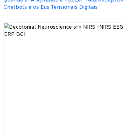
Chatbots e os Eus Tensionais Digitais