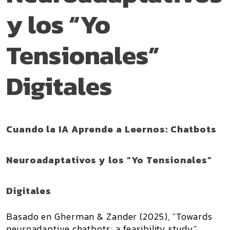
y los “Yo
Tensionales”
Digitales
Cuando la IA Aprende a Leernos: Chatbots
Neuroadaptativos y los “Yo Tensionales”
Digitales
Basado en Gherman & Zander (2025), “Towards
neuroadaptive chatbots: a feasibility study”