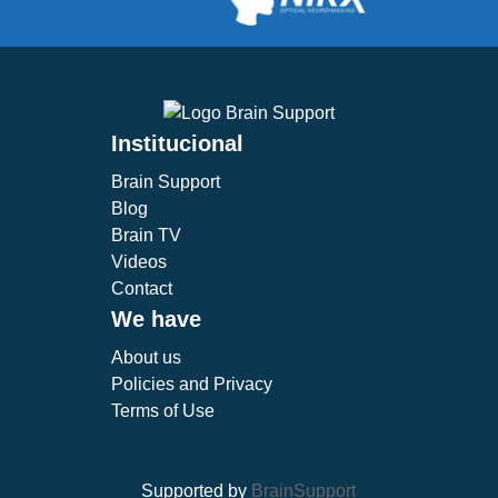
Institucional
Brain Support
Blog
Brain TV
Videos
Contact
We have
About us
Policies and Privacy
Terms of Use
Supported by
BrainSupport