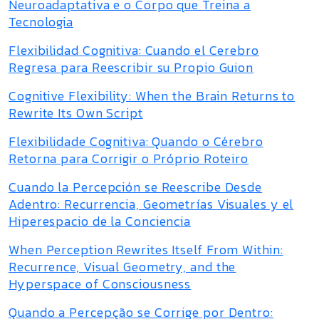
Neuroadaptativa e o Corpo que Treina a
Tecnologia
Flexibilidad Cognitiva: Cuando el Cerebro
Regresa para Reescribir su Propio Guion
Cognitive Flexibility: When the Brain Returns to
Rewrite Its Own Script
Flexibilidade Cognitiva: Quando o Cérebro
Retorna para Corrigir o Próprio Roteiro
Cuando la Percepción se Reescribe Desde
Adentro: Recurrencia, Geometrías Visuales y el
Hiperespacio de la Conciencia
When Perception Rewrites Itself From Within:
Recurrence, Visual Geometry, and the
Hyperspace of Consciousness
Quando a Percepção se Corrige por Dentro: