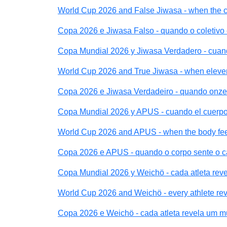
World Cup 2026 and False Jiwasa - when the co
Copa 2026 e Jiwasa Falso - quando o coletivo
Copa Mundial 2026 y Jiwasa Verdadero - cuan
World Cup 2026 and True Jiwasa - when eleve
Copa 2026 e Jiwasa Verdadeiro - quando onze
Copa Mundial 2026 y APUS - cuando el cuerpo 
World Cup 2026 and APUS - when the body feel
Copa 2026 e APUS - quando o corpo sente o c
Copa Mundial 2026 y Weichö - cada atleta re
World Cup 2026 and Weichö - every athlete rev
Copa 2026 e Weichö - cada atleta revela um