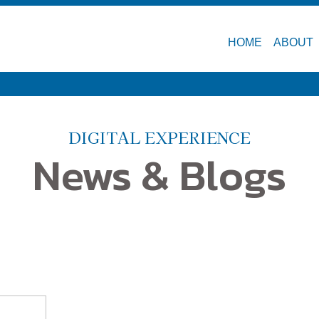
HOME
ABOUT
DIGITAL EXPERIENCE
News & Blogs