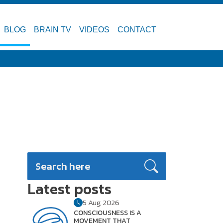
BLOG
BRAIN TV
VIDEOS
CONTACT
Latest posts
5 Aug, 2026
CONSCIOUSNESS IS A
MOVEMENT THAT