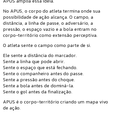
APUS amplia essa ideia.
No APUS, o corpo do atleta termina onde sua
possibilidade de ação alcança. O campo, a
distância, a linha de passe, o adversário, a
pressão, o espaço vazio e a bola entram no
corpo-território como extensão perceptiva.
O atleta sente o campo como parte de si.
Ele sente a distância do marcador.
Sente a linha que pode abrir.
Sente o espaço que está fechando.
Sente o companheiro antes do passe.
Sente a pressão antes do choque.
Sente a bola antes de dominá-la.
Sente o gol antes da finalização.
APUS é o corpo-território criando um mapa vivo
de ação.