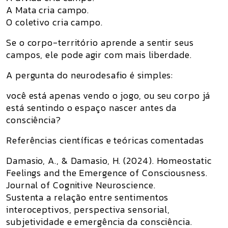
A Mata cria campo.
O coletivo cria campo.
Se o corpo-território aprende a sentir seus
campos, ele pode agir com mais liberdade.
A pergunta do neurodesafio é simples:
você está apenas vendo o jogo, ou seu corpo já
está sentindo o espaço nascer antes da
consciência?
Referências científicas e teóricas comentadas
Damasio, A., & Damasio, H. (2024).
Homeostatic
Feelings and the Emergence of Consciousness
.
Journal of Cognitive Neuroscience.
Sustenta a relação entre sentimentos
interoceptivos, perspectiva sensorial,
subjetividade e emergência da consciência.