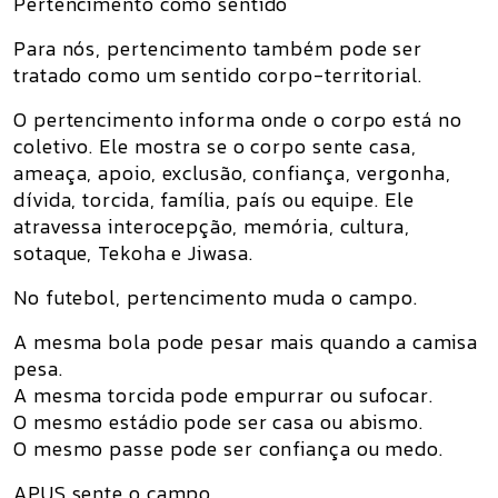
Pertencimento como sentido
Para nós, pertencimento também pode ser
tratado como um sentido corpo-territorial.
O pertencimento informa onde o corpo está no
coletivo. Ele mostra se o corpo sente casa,
ameaça, apoio, exclusão, confiança, vergonha,
dívida, torcida, família, país ou equipe. Ele
atravessa interocepção, memória, cultura,
sotaque, Tekoha e Jiwasa.
No futebol, pertencimento muda o campo.
A mesma bola pode pesar mais quando a camisa
pesa.
A mesma torcida pode empurrar ou sufocar.
O mesmo estádio pode ser casa ou abismo.
O mesmo passe pode ser confiança ou medo.
APUS sente o campo.