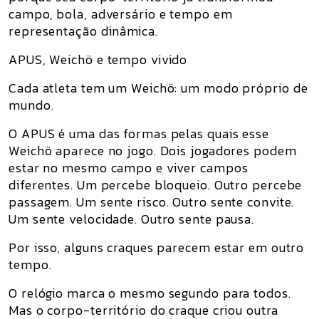
campo, bola, adversário e tempo em
representação dinâmica.
APUS, Weichö e tempo vivido
Cada atleta tem um Weichö: um modo próprio de
mundo.
O APUS é uma das formas pelas quais esse
Weichö aparece no jogo. Dois jogadores podem
estar no mesmo campo e viver campos
diferentes. Um percebe bloqueio. Outro percebe
passagem. Um sente risco. Outro sente convite.
Um sente velocidade. Outro sente pausa.
Por isso, alguns craques parecem estar em outro
tempo.
O relógio marca o mesmo segundo para todos.
Mas o corpo-território do craque criou outra