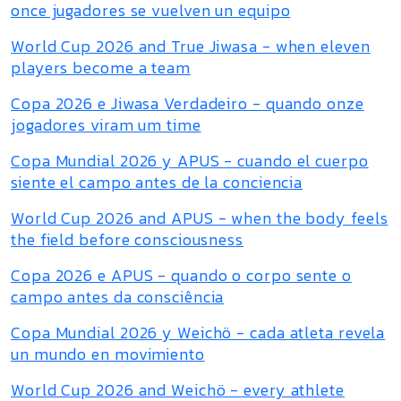
once jugadores se vuelven un equipo
World Cup 2026 and True Jiwasa - when eleven
players become a team
Copa 2026 e Jiwasa Verdadeiro - quando onze
jogadores viram um time
Copa Mundial 2026 y APUS - cuando el cuerpo
siente el campo antes de la conciencia
World Cup 2026 and APUS - when the body feels
the field before consciousness
Copa 2026 e APUS - quando o corpo sente o
campo antes da consciência
Copa Mundial 2026 y Weichö - cada atleta revela
un mundo en movimiento
World Cup 2026 and Weichö - every athlete