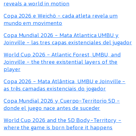
reveals a world in motion
Copa 2026 e Weichö - cada atleta revela um
mundo em movimento
Copa Mundial 2026 - Mata Atlantica UMBU y
Joinville - las tres capas existenciales del jugador
World Cup 2026 - Atlantic Forest, UMBU, and
Joinville - the three existential layers of the
player
Copa 2026 - Mata Atlântica, UMBU e Joinville -
as três camadas existenciais do jogador
Copa Mundial 2026 y Cuerpo-Territorio 5D -
donde el juego nace antes de suceder
World Cup 2026 and the 5D Body-Territory -
where the game is born before it happens