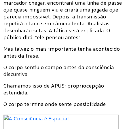
marcador chegar, encontrará uma linha de passe
que quase ninguém viu e criará uma jogada que
parecia impossível. Depois, a transmissão
repetirá o lance em câmera lenta. Analistas
desenharão setas. A tática será explicada. O
público dirá: “ele pensou antes”.
Mas talvez o mais importante tenha acontecido
antes da frase.
O corpo sentiu o campo antes da consciência
discursiva.
Chamamos isso de
APUS
: propriocepção
estendida.
O corpo termina onde sente possibilidade