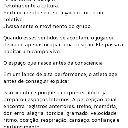
Tekoha sente a cultura.
Pertencimento sente o lugar do corpo no
coletivo.
Jiwasa sente o movimento do grupo.
Quando esses sentidos se acoplam, o jogador
deixa de apenas ocupar uma posição. Ele passa a
habitar um campo vivo.
O espaço que nasce antes da consciência
Em um lance de alta performance, o atleta age
antes de conseguir explicar.
Isso acontece porque o corpo-território já
preparou espaços internos. A percepção atual
encontra registros anteriores: treino, memória,
dor, erro, alegria, torcida, gramado, velocidade,
ritmo, posição, respiração, cansaço, confiança e
pertencimento.