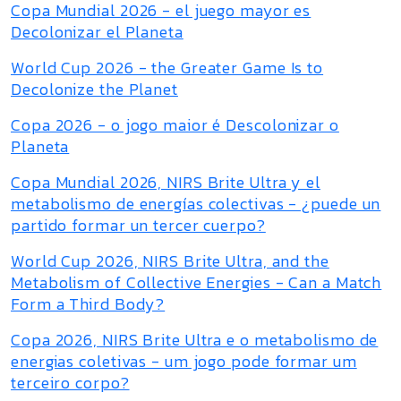
Copa Mundial 2026 - el juego mayor es
Decolonizar el Planeta
World Cup 2026 - the Greater Game Is to
Decolonize the Planet
Copa 2026 - o jogo maior é Descolonizar o
Planeta
Copa Mundial 2026, NIRS Brite Ultra y el
metabolismo de energías colectivas - ¿puede un
partido formar un tercer cuerpo?
World Cup 2026, NIRS Brite Ultra, and the
Metabolism of Collective Energies - Can a Match
Form a Third Body?
Copa 2026, NIRS Brite Ultra e o metabolismo de
energias coletivas - um jogo pode formar um
terceiro corpo?