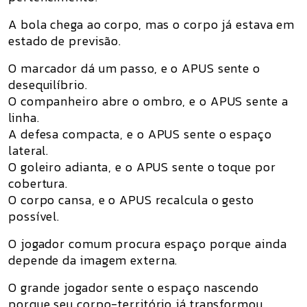
A bola chega ao corpo, mas o corpo já estava em
estado de previsão.
O marcador dá um passo, e o APUS sente o
desequilíbrio.
O companheiro abre o ombro, e o APUS sente a
linha.
A defesa compacta, e o APUS sente o espaço
lateral.
O goleiro adianta, e o APUS sente o toque por
cobertura.
O corpo cansa, e o APUS recalcula o gesto
possível.
O jogador comum procura espaço porque ainda
depende da imagem externa.
O grande jogador sente o espaço nascendo
porque seu corpo-território já transformou