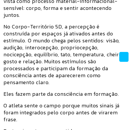
vista como processo material-informacional-
sensível: corpo, forma e sentir acontecendo
juntos.
No Corpo-Território 5D, a percepção é
construída por espaços já ativados antes do
estímulo. O mundo chega pelos sentidos: visão,
audição, interocepção, propriocepção,
nocicepção, equilíbrio, tato, temperatura, cheiro,
gosto e relação. Muitos estímulos são
processados e participam da formação da
consciência antes de aparecerem como
pensamento claro.
Eles fazem parte da consciência em formação.
O atleta sente o campo porque muitos sinais já
foram integrados pelo corpo antes de virarem
frase.