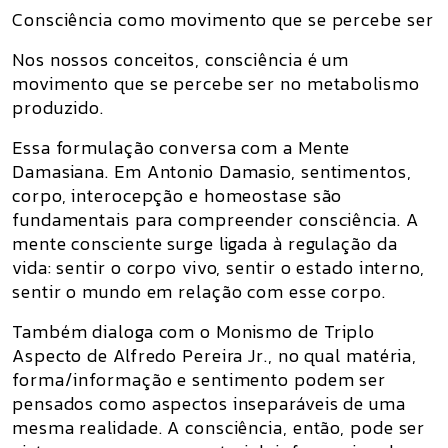
Consciência como movimento que se percebe ser
Nos nossos conceitos, consciência é um
movimento que se percebe ser no metabolismo
produzido.
Essa formulação conversa com a Mente
Damasiana. Em Antonio Damasio, sentimentos,
corpo, interocepção e homeostase são
fundamentais para compreender consciência. A
mente consciente surge ligada à regulação da
vida: sentir o corpo vivo, sentir o estado interno,
sentir o mundo em relação com esse corpo.
Também dialoga com o Monismo de Triplo
Aspecto de Alfredo Pereira Jr., no qual matéria,
forma/informação e sentimento podem ser
pensados como aspectos inseparáveis de uma
mesma realidade. A consciência, então, pode ser