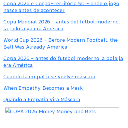
Copa 2026 e Corpo-Território 5D - onde o jogo
nasce antes de acontecer
Copa Mundial 2026 - antes del fútbol moderno,
la pelota ya era América
World Cup 2026 - Before Modern Football, the
Ball Was Already America
Copa 2026 - antes do futebol moderno, a bola já
era América
Cuando la empatía se vuelve máscara
When Empathy Becomes a Mask
Quando a Empatia Vira Máscara