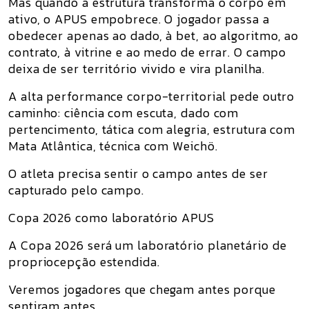
Mas quando a estrutura transforma o corpo em
ativo, o APUS empobrece. O jogador passa a
obedecer apenas ao dado, à bet, ao algoritmo, ao
contrato, à vitrine e ao medo de errar. O campo
deixa de ser território vivido e vira planilha.
A alta performance corpo-territorial pede outro
caminho: ciência com escuta, dado com
pertencimento, tática com alegria, estrutura com
Mata Atlântica, técnica com Weichö.
O atleta precisa sentir o campo antes de ser
capturado pelo campo.
Copa 2026 como laboratório APUS
A Copa 2026 será um laboratório planetário de
propriocepção estendida.
Veremos jogadores que chegam antes porque
sentiram antes.