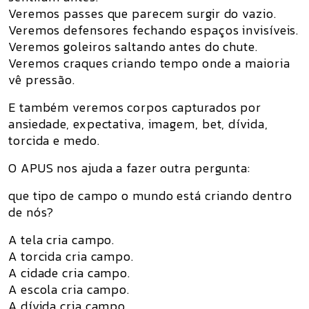
Veremos passes que parecem surgir do vazio.
Veremos defensores fechando espaços invisíveis.
Veremos goleiros saltando antes do chute.
Veremos craques criando tempo onde a maioria
vê pressão.
E também veremos corpos capturados por
ansiedade, expectativa, imagem, bet, dívida,
torcida e medo.
O APUS nos ajuda a fazer outra pergunta:
que tipo de campo o mundo está criando dentro
de nós?
A tela cria campo.
A torcida cria campo.
A cidade cria campo.
A escola cria campo.
A dívida cria campo.