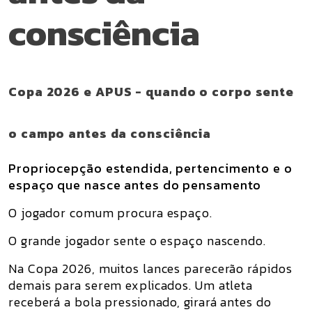
consciência
Copa 2026 e APUS - quando o corpo sente
o campo antes da consciência
Propriocepção estendida, pertencimento e o
espaço que nasce antes do pensamento
O jogador comum procura espaço.
O grande jogador sente o espaço nascendo.
Na Copa 2026, muitos lances parecerão rápidos
demais para serem explicados. Um atleta
receberá a bola pressionado, girará antes do