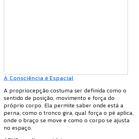
A Consciência é Espacial
A propriocepção costuma ser definida como o
sentido de posição, movimento e força do
próprio corpo. Ela permite saber onde está a
perna, como o tronco gira, qual força o pé aplica,
onde o braço se move e como o corpo se ajusta
no espaço.