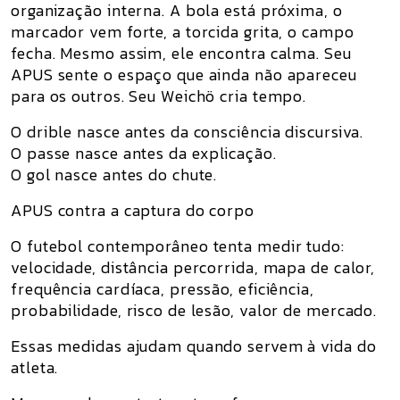
organização interna. A bola está próxima, o
marcador vem forte, a torcida grita, o campo
fecha. Mesmo assim, ele encontra calma. Seu
APUS sente o espaço que ainda não apareceu
para os outros. Seu Weichö cria tempo.
O drible nasce antes da consciência discursiva.
O passe nasce antes da explicação.
O gol nasce antes do chute.
APUS contra a captura do corpo
O futebol contemporâneo tenta medir tudo:
velocidade, distância percorrida, mapa de calor,
frequência cardíaca, pressão, eficiência,
probabilidade, risco de lesão, valor de mercado.
Essas medidas ajudam quando servem à vida do
atleta.