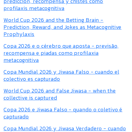
predicción, recompensa y chistes como
profilaxis metacognitiva
World Cup 2026 and the Betting Brain -
Prediction, Reward, and Jokes as Metacognitive
Prophylaxis
Copa 2026 e o cérebro que aposta - previsão,
recompensa e piadas como profilaxia
metacognitiva
Copa Mundial 2026 y Jiwasa Falso - cuando el
colectivo es capturado
World Cup 2026 and False Jiwasa - when the
collective is captured
Copa 2026 e Jiwasa Falso - quando o coletivo é
capturado
Copa Mundial 2026 y Jiwasa Verdadero - cuando