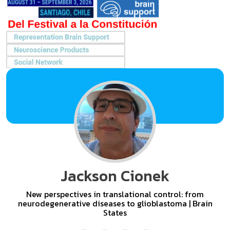
Jackson Cionek
New perspectives in translational control: from
neurodegenerative diseases to glioblastoma | Brain
States