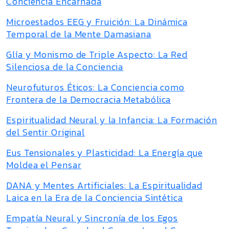
Conciencia Encarnada
Microestados EEG y Fruición: La Dinámica
Temporal de la Mente Damasiana
Glía y Monismo de Triple Aspecto: La Red
Silenciosa de la Conciencia
Neurofuturos Éticos: La Conciencia como
Frontera de la Democracia Metabólica
Espiritualidad Neural y la Infancia: La Formación
del Sentir Original
Eus Tensionales y Plasticidad: La Energía que
Moldea el Pensar
DANA y Mentes Artificiales: La Espiritualidad
Laica en la Era de la Conciencia Sintética
Empatía Neural y Sincronía de los Egos