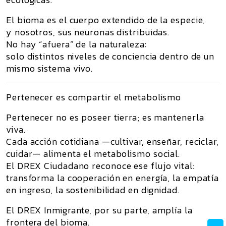
El bioma es el cuerpo extendido de la especie,
y nosotros, sus neuronas distribuidas.
No hay “afuera” de la naturaleza:
solo distintos niveles de conciencia dentro de un
mismo sistema vivo.
Pertenecer es compartir el metabolismo
Pertenecer no es poseer tierra; es mantenerla
viva.
Cada acción cotidiana —cultivar, enseñar, reciclar,
cuidar— alimenta el metabolismo social.
El
DREX Ciudadano
reconoce ese flujo vital:
transforma la cooperación en energía, la empatía
en ingreso, la sostenibilidad en dignidad.
El
DREX Inmigrante
, por su parte, amplía la
frontera del bioma.