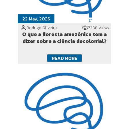
22 May, 2025
Rodrigo Oliveira
7388 Views
O que a floresta amazônica tem a
dizer sobre a ciência decolonial?
READ MORE