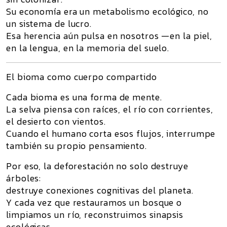
Su economía era un metabolismo ecológico, no
un sistema de lucro.
Esa herencia aún pulsa en nosotros —en la piel,
en la lengua, en la memoria del suelo.
El bioma como cuerpo compartido
Cada bioma es una forma de mente.
La selva piensa con raíces, el río con corrientes,
el desierto con vientos.
Cuando el humano corta esos flujos, interrumpe
también su propio pensamiento.
Por eso, la deforestación no solo destruye
árboles:
destruye
conexiones cognitivas del planeta
.
Y cada vez que restauramos un bosque o
limpiamos un río, reconstruimos
sinapsis
ecológicas
.