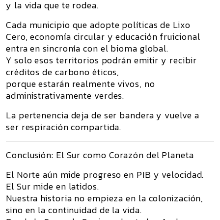
y la vida que te rodea.
Cada municipio que adopte políticas de
Lixo
Cero
, economía circular y educación fruicional
entra en sincronía con el bioma global.
Y solo esos territorios podrán emitir y recibir
créditos de carbono éticos
,
porque estarán realmente vivos, no
administrativamente verdes.
La pertenencia deja de ser bandera y vuelve a
ser respiración compartida.
Conclusión: El Sur como Corazón del Planeta
El Norte aún mide progreso en PIB y velocidad.
El Sur mide en
latidos
.
Nuestra historia no empieza en la colonización,
sino en la continuidad de la vida.