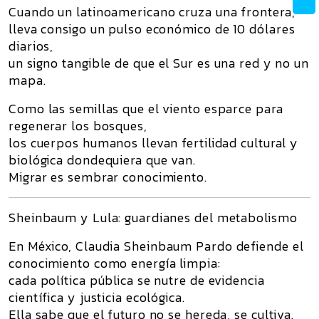
Cuando un latinoamericano cruza una frontera,
lleva consigo un pulso económico de
10 dólares
diarios
,
un signo tangible de que
el Sur es una red y no un
mapa
.
Como las semillas que el viento esparce para
regenerar los bosques,
los cuerpos humanos llevan fertilidad cultural y
biológica dondequiera que van.
Migrar es sembrar conocimiento.
Sheinbaum y Lula: guardianes del metabolismo
En México,
Claudia Sheinbaum Pardo
defiende el
conocimiento como energía limpia:
cada política pública se nutre de evidencia
científica y justicia ecológica.
Ella sabe que el futuro no se hereda, se cultiva.