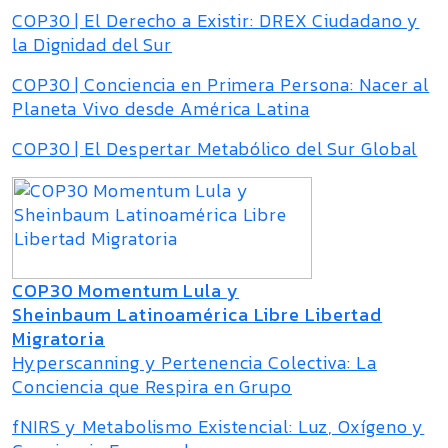
COP30 | El Derecho a Existir: DREX Ciudadano y
la Dignidad del Sur
COP30 | Conciencia en Primera Persona: Nacer al
Planeta Vivo desde América Latina
COP30 | El Despertar Metabólico del Sur Global
COP30 Momentum Lula y
Sheinbaum Latinoamérica Libre Libertad
Migratoria
Hyperscanning y Pertenencia Colectiva: La
Conciencia que Respira en Grupo
fNIRS y Metabolismo Existencial: Luz, Oxígeno y