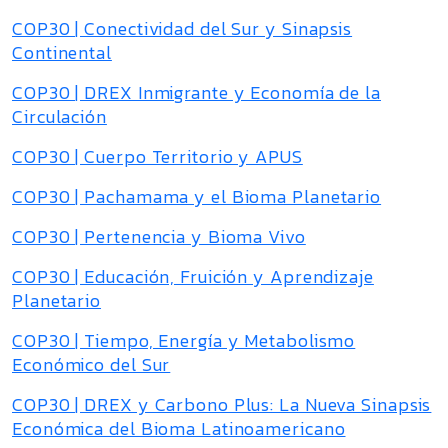
COP30 | Conectividad del Sur y Sinapsis
Continental
COP30 | DREX Inmigrante y Economía de la
Circulación
COP30 | Cuerpo Territorio y APUS
COP30 | Pachamama y el Bioma Planetario
COP30 | Pertenencia y Bioma Vivo
COP30 | Educación, Fruición y Aprendizaje
Planetario
COP30 | Tiempo, Energía y Metabolismo
Económico del Sur
COP30 | DREX y Carbono Plus: La Nueva Sinapsis
Económica del Bioma Latinoamericano