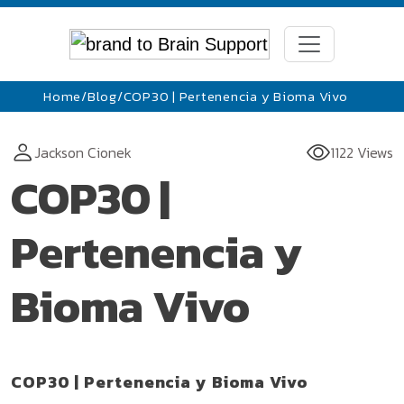
Home
/
Blog
/
COP30 | Pertenencia y Bioma Vivo
Jackson Cionek
1122 Views
COP30 |
Pertenencia y
Bioma Vivo
COP30 | Pertenencia y Bioma Vivo