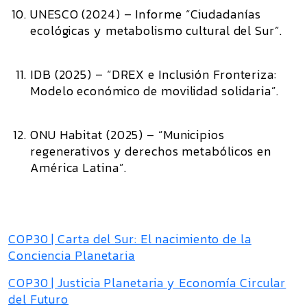
UNESCO (2024)
– Informe “Ciudadanías
ecológicas y metabolismo cultural del Sur”.
IDB (2025)
– “DREX e Inclusión Fronteriza:
Modelo económico de movilidad solidaria”.
ONU Habitat (2025)
– “Municipios
regenerativos y derechos metabólicos en
América Latina”.
COP30 | Carta del Sur: El nacimiento de la
Conciencia Planetaria
COP30 | Justicia Planetaria y Economía Circular
del Futuro