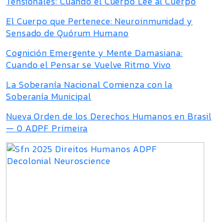
Tensionales: Cuando el Cuerpo Lee al Cuerpo
El Cuerpo que Pertenece: Neuroinmunidad y
Sensado de Quórum Humano
Cognición Emergente y Mente Damasiana:
Cuando el Pensar se Vuelve Ritmo Vivo
La Soberanía Nacional Comienza con la
Soberanía Municipal
Nueva Orden de los Derechos Humanos en Brasil
— 0 ADPF Primeira