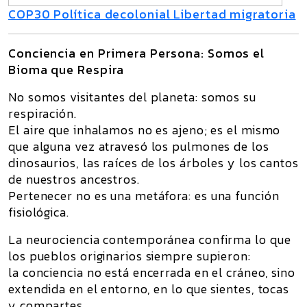
COP30 Política decolonial Libertad migratoria
Conciencia en Primera Persona: Somos el
Bioma que Respira
No somos visitantes del planeta: somos su
respiración.
El aire que inhalamos no es ajeno; es el mismo
que alguna vez atravesó los pulmones de los
dinosaurios, las raíces de los árboles y los cantos
de nuestros ancestros.
Pertenecer no es una metáfora: es
una función
fisiológica
.
La neurociencia contemporánea confirma lo que
los pueblos originarios siempre supieron:
la conciencia no está encerrada en el cráneo, sino
extendida en el entorno, en lo que sientes, tocas
y compartes.