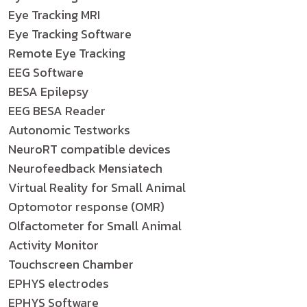
Eye Tracking MRI
Eye Tracking Software
Remote Eye Tracking
EEG Software
BESA Epilepsy
EEG BESA Reader
Autonomic Testworks
NeuroRT compatible devices
Neurofeedback Mensiatech
Virtual Reality for Small Animal
Optomotor response (OMR)
Olfactometer for Small Animal
Activity Monitor
Touchscreen Chamber
EPHYS electrodes
EPHYS Software