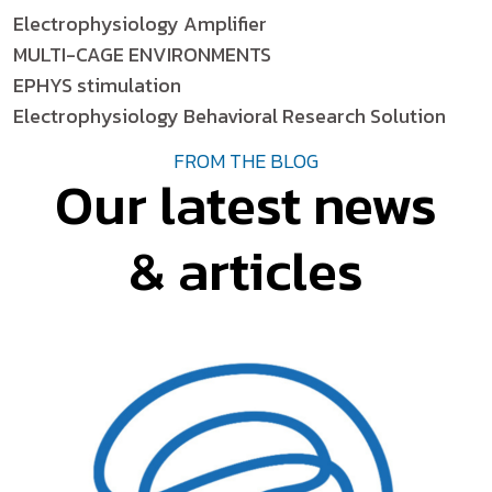
Electrophysiology Amplifier
MULTI-CAGE ENVIRONMENTS
EPHYS stimulation
Electrophysiology Behavioral Research Solution
FROM THE BLOG
Our latest news
& articles