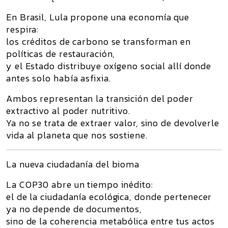
En Brasil,
Lula
propone una economía que
respira:
los créditos de carbono se transforman en
políticas de restauración,
y el Estado distribuye oxígeno social allí donde
antes solo había asfixia.
Ambos representan la
transición del poder
extractivo al poder nutritivo
.
Ya no se trata de extraer valor, sino de devolverle
vida al planeta que nos sostiene.
La nueva ciudadanía del bioma
La COP30 abre un tiempo inédito:
el de la
ciudadanía ecológica
, donde pertenecer
ya no depende de documentos,
sino de la
coherencia metabólica
entre tus actos