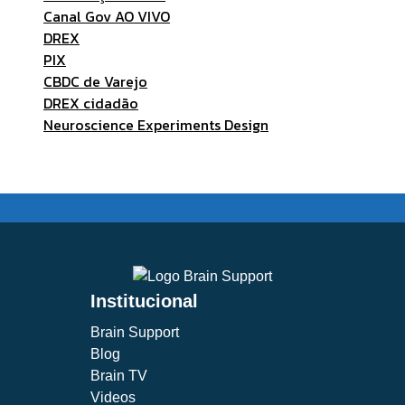
Canal Gov AO VIVO
DREX
PIX
CBDC de Varejo
DREX cidadão
Neuroscience Experiments Design
Institucional
Brain Support
Blog
Brain TV
Videos