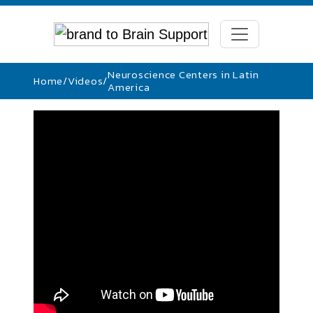
Neuroscience Centers in Latin
Home
/
Videos
/
America